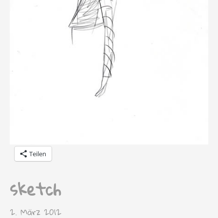
Teilen
sketch
2. März 2012