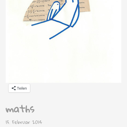
Teilen
maths
15. Februar 2014