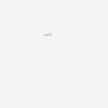
nails