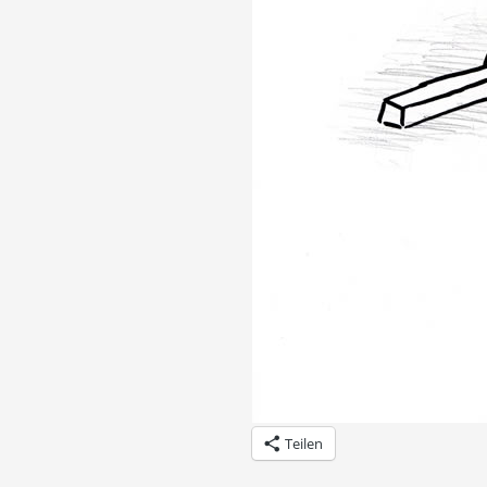
Teilen