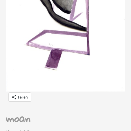
Teilen
moan