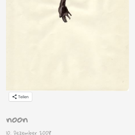
Teilen
noon
10. Dezember 2008