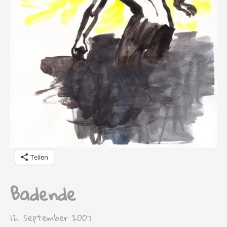
Teilen
Badende
12. September 2007