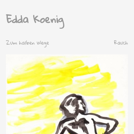
Edda Koenig
Zum halben Wege
Rauch