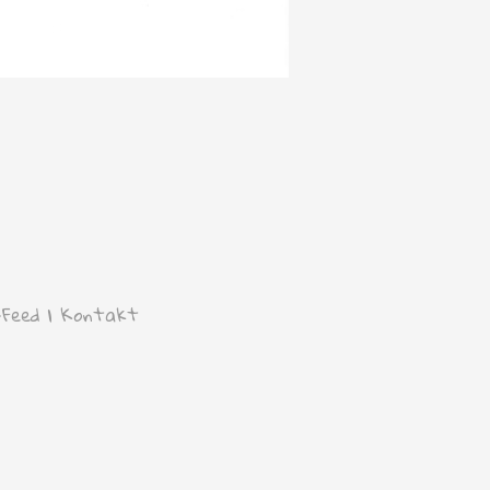
-Feed
|
Kontakt