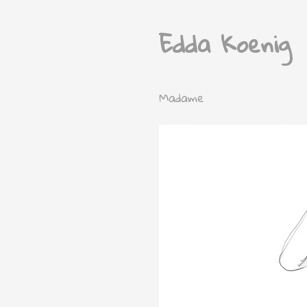
Edda Koenig
Madame