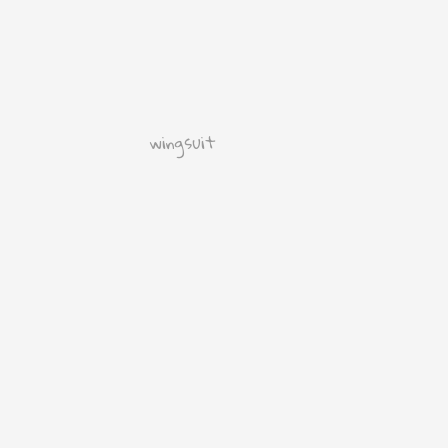
wingsuit