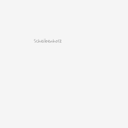
Scheibenholz