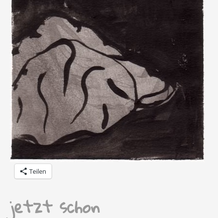
Teilen
jetzt schon