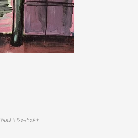
-Feed
|
Kontakt