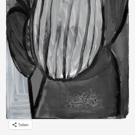
Teilen